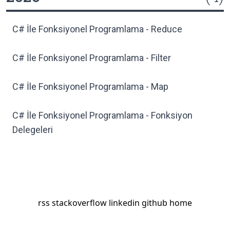
C# İle Fonksiyonel Programlama - Reduce
C# İle Fonksiyonel Programlama - Filter
C# İle Fonksiyonel Programlama - Map
C# İle Fonksiyonel Programlama - Fonksiyon
Delegeleri
rss
stackoverflow
linkedin
github
home